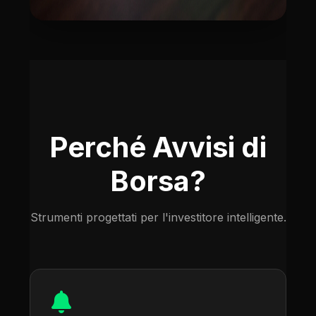
Perché Avvisi di
Borsa?
Strumenti progettati per l'investitore intelligente.