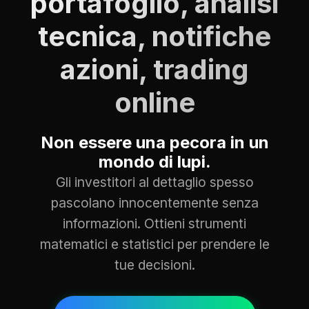
portafoglio, analisi
tecnica, notifiche
azioni, trading
online
Non essere una pecora in un
mondo di lupi.
Gli investitori al dettaglio spesso
pascolano innocentemente senza
informazioni. Ottieni strumenti
matematici e statistici per prendere le
tue decisioni.