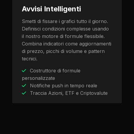
Avvisi Intelligenti
Smetti di fissare i grafici tutto il giorno.
Definisci condizioni complesse usando
il nostro motore di formule flessibile.
Combina indicatori come aggiornamenti
di prezzo, picchi di volume e pattern
tecnici.
Costruttore di formule
personalizzate
Notifiche push in tempo reale
Traccia Azioni, ETF e Criptovalute