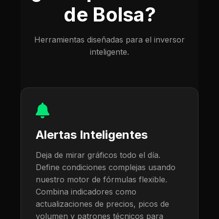
de Bolsa?
Herramientas diseñadas para el inversor
inteligente.
Alertas Inteligentes
Deja de mirar gráficos todo el día.
Define condiciones complejas usando
nuestro motor de fórmulas flexible.
Combina indicadores como
actualizaciones de precios, picos de
volumen y patrones técnicos para