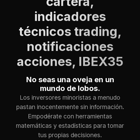
cartera,
indicadores
técnicos trading,
notificaciones
acciones, IBEX35
No seas una oveja en un
mundo de lobos.
Los inversores minoristas a menudo
pastan inocentemente sin información.
Empodérate con herramientas
matemáticas y estadísticas para tomar
tus propias decisiones.