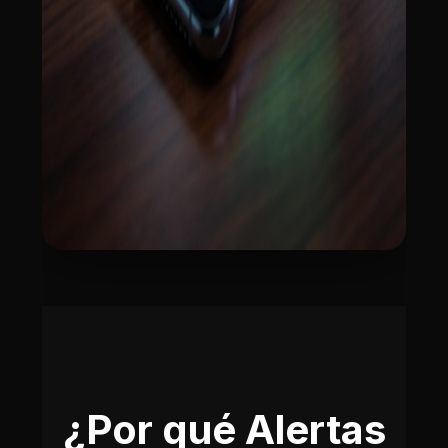
¿Por qué Alertas